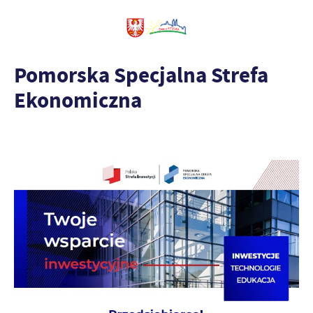
Pomorska Specjalna Strefa
Ekonomiczna