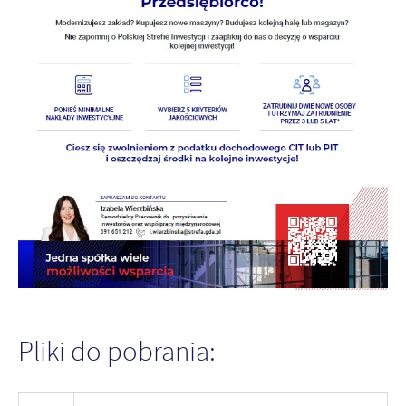
Pliki do pobrania: