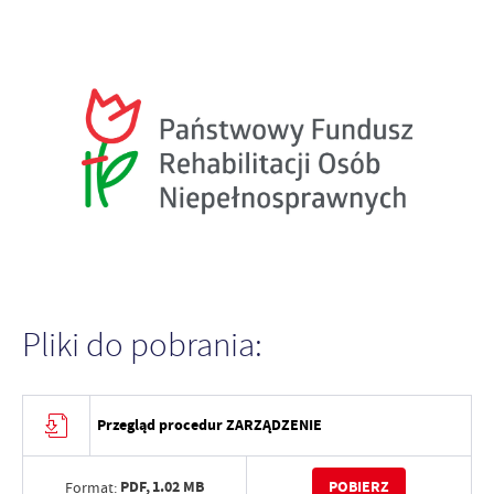
Pliki do pobrania:
Przegląd procedur ZARZĄDZENIE
PDF,
1.02 MB
POBIERZ
Format: