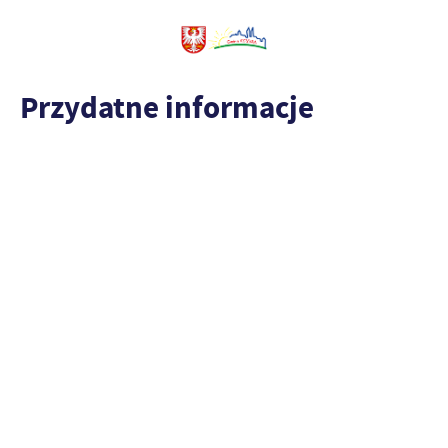
Przydatne informacje