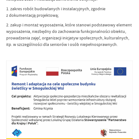
1. zakres robót budowlanych i instalacyjnych, zgodnie
z dokumentacją projektową;
2. zakup i montaż wyposażenia, które stanowi podstawowy element
wyposażenia, niezbędny do zachowania funkcjonalności obiektu,
prowadzenia zajęć, organizacji inicjatyw społecznych, kulturalnych,
itp. w szczególności dla seniorów i osób niepełnosprawnych.